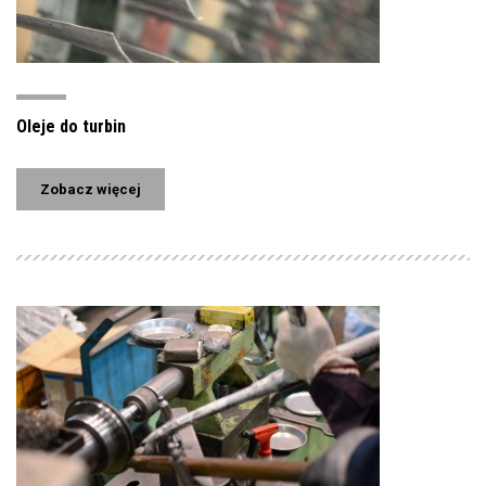
Oleje do turbin
Zobacz więcej