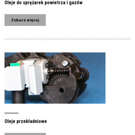
Oleje do sprężarek powietrza i gazów
Zobacz więcej
Oleje przekładniowe