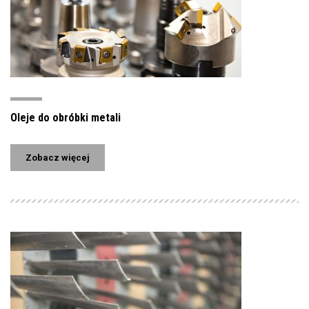
Oleje do obróbki metali
Zobacz więcej