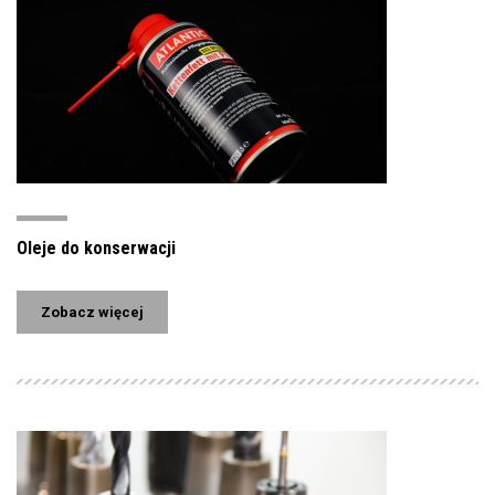
Oleje do konserwacji
Zobacz więcej