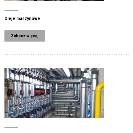
Oleje maszynowe
Zobacz więcej