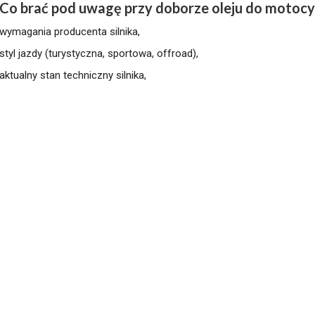
Co brać pod uwagę przy doborze oleju do motocy
wymagania producenta silnika,
styl jazdy (turystyczna, sportowa, offroad),
aktualny stan techniczny silnika,