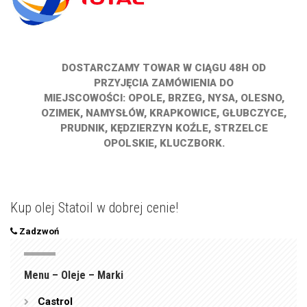
DOSTARCZAMY TOWAR W CIĄGU 48H OD
PRZYJĘCIA ZAMÓWIENIA DO
MIEJSCOWOŚCI: OPOLE, BRZEG, NYSA, OLESNO,
OZIMEK, NAMYSŁÓW, KRAPKOWICE, GŁUBCZYCE,
PRUDNIK, KĘDZIERZYN KOŹLE, STRZELCE
OPOLSKIE, KLUCZBORK.
Kup olej Statoil w dobrej cenie!
Zadzwoń
Menu – Oleje – Marki
Castrol