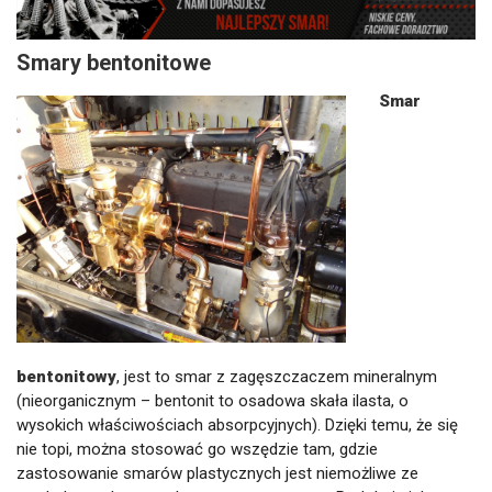
Smary bentonitowe
Smar
bentonitowy
, jest to smar z zagęszczaczem mineralnym
(nieorganicznym – bentonit to osadowa skała ilasta, o
wysokich właściwościach absorpcyjnych). Dzięki temu, że się
nie topi, można stosować go wszędzie tam, gdzie
zastosowanie smarów plastycznych jest niemożliwe ze