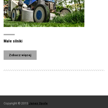
Małe silniki
Zobacz więcej
Copyright © 2015
Janex Opole