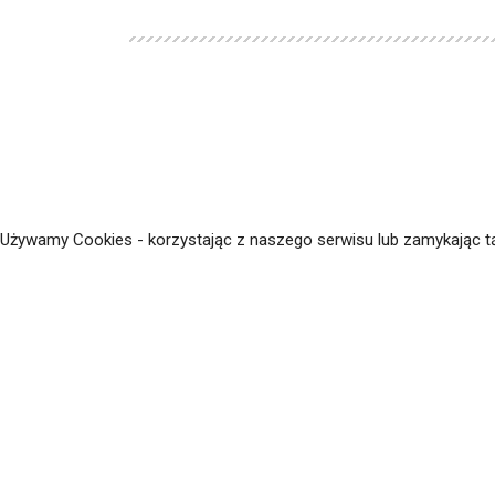
Używamy Cookies - korzystając z naszego serwisu lub zamykając t