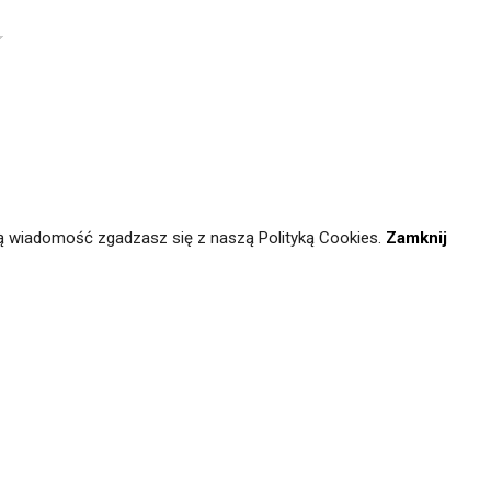
ą wiadomość zgadzasz się z naszą Polityką Cookies.
Zamknij