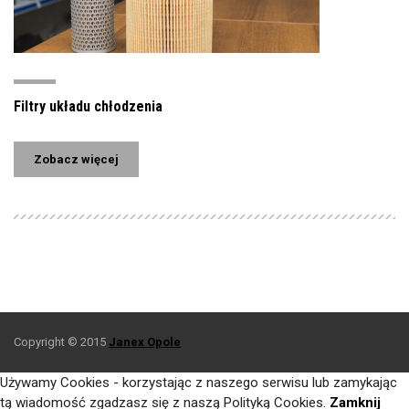
Filtry układu chłodzenia
Zobacz więcej
Copyright © 2015
Janex Opole
Używamy Cookies - korzystając z naszego serwisu lub zamykając
tą wiadomość zgadzasz się z naszą Polityką Cookies.
Zamknij