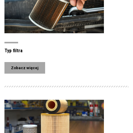
Typ filtra
Zobacz więcej