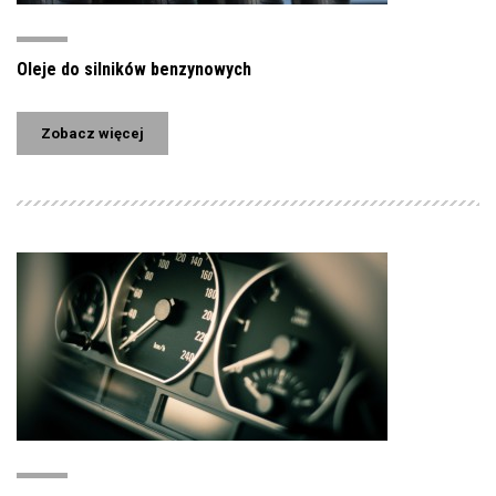
Oleje do silników benzynowych
Zobacz więcej