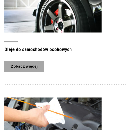
Oleje do samochodów osobowych
Zobacz więcej