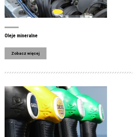
Oleje mineralne
Zobacz więcej